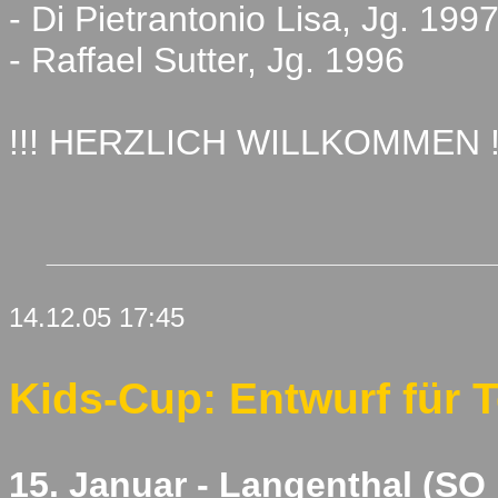
- Di Pietrantonio Lisa, Jg. 199
- Raffael Sutter, Jg. 1996
!!! HERZLICH WILLKOMMEN !
14.12.05 17:45
Kids-Cup: Entwurf für 
15. Januar - Langenthal (SO 