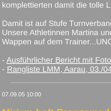
komplettierten damit die tolle
Damit ist auf Stufe Turnverband
Unsere Athletinnen Martina und
Wappen auf dem Trainer...U
-
Ausführlicher Bericht mit Fot
-
Rangliste LMM, Aarau, 03./0
07.09.05 10:00