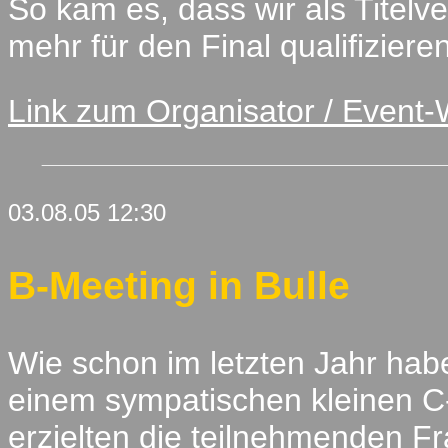
So kam es, dass wir als Titelve
mehr für den Final qualifiziere
Link zum Organisator / Event-
03.08.05 12:30
B-Meeting in Bulle
Wie schon im letzten Jahr habe
einem sympatischen kleinen C
erzielten die teilnehmenden 