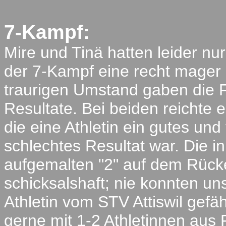
7-Kampf:
Mire und Tinä hatten leider nu
der 7-Kampf eine recht mager
traurigen Umstand gaben die F
Resultate. Bei beiden reichte e
die eine Athletin ein gutes und 
schlechtes Resultat war. Die 
aufgemalten "2" auf dem Rück
schicksalshaft; nie konnten un
Athletin vom STV Attiswil gef
gerne mit 1-2 Athletinnen au