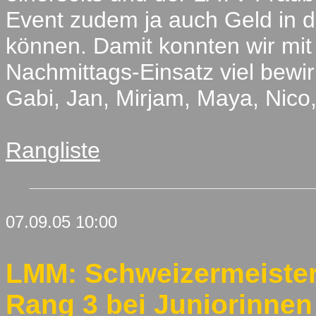
Event zudem ja auch Geld in d
können. Damit konnten wir mit 
Nachmittags-Einsatz viel bewi
Gabi, Jan, Mirjam, Maya, Nico,
Rangliste
07.09.05 10:00
LMM: Schweizermeister 
Rang 3 bei Juniorinnen