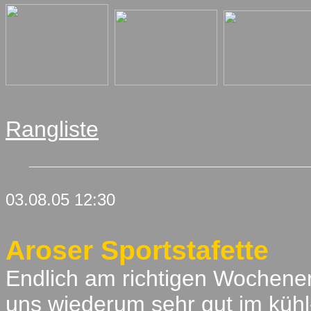
Rangliste
03.08.05 12:30
Aroser Sportstafette
Endlich am richtigen Wochene
uns wiederum sehr gut im kühl