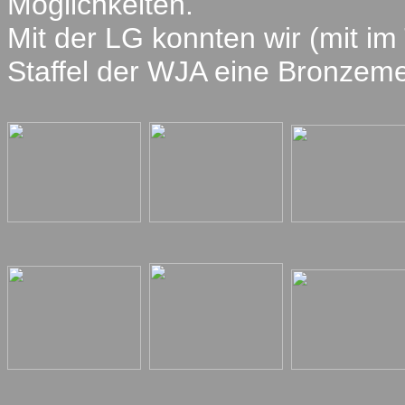
Möglichkeiten.
Mit der LG konnten wir (mit i
Staffel der WJA eine Bronzemed