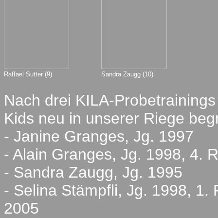
Raffael Sutter (9)
Sandra Zaugg (10)
Nach drei KILA-Probetrainings
Kids neu in unserer Riege beg
- Janine Granges, Jg. 1997
- Alain Granges, Jg. 1998, 4. 
- Sandra Zaugg, Jg. 1995
- Selina Stämpfli, Jg. 1998, 1.
2005