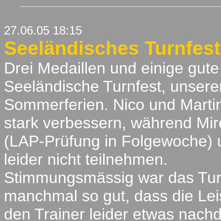
27.06.05 18:15
Seeländisches Turnfest, 
Drei Medaillen und einige gute
Seeländische Turnfest, unser
Sommerferien. Nico und Martin
stark verbessern, während Mire
(LAP-Prüfung in Folgewoche) 
leider nicht teilnehmen.
Stimmungsmässig war das Tur
manchmal so gut, dass die Lei
den Trainer leider etwas nachd