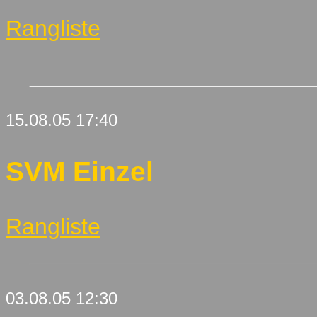
Rangliste
15.08.05 17:40
SVM Einzel
Rangliste
03.08.05 12:30