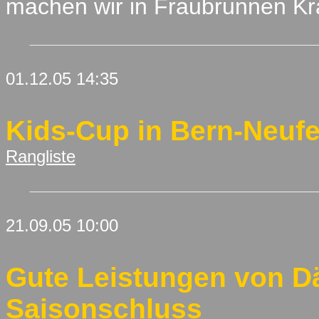
machen wir in Fraubrunnen Kraf
01.12.05 14:35
Kids-Cup in Bern-Neufe
Rangliste
21.09.05 10:00
Gute Leistungen von D
Saisonschluss