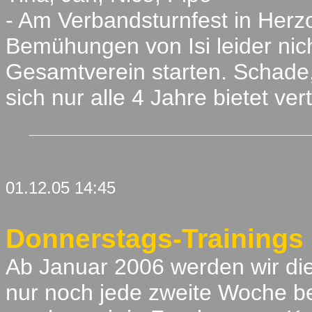
- Am Verbandsturnfest in Herz
Bemühungen von Isi leider nic
Gesamtverein starten. Schade
sich nur alle 4 Jahre bietet ve
01.12.05 14:45
Donnerstags-Trainings
Ab Januar 2006 werden wir die 
nur noch jede zweite Woche 