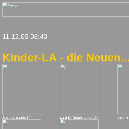
11.12.05 08:40
Kinder-LA - die Neuen..
Alain Granges (7)
Lisa DiPietrantonio (8)
Janine