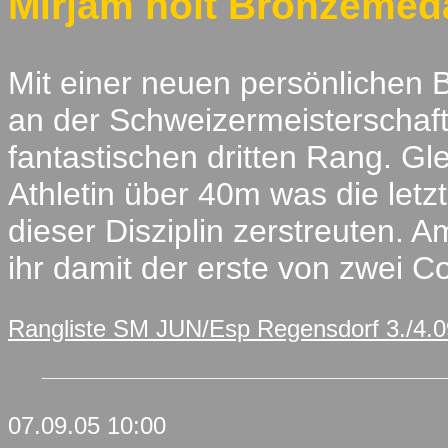
Mirjam holt Bronzemeda
Mit einer neuen persönlichen 
an der Schweizermeisterschaft
fantastischen dritten Rang. Gl
Athletin über 40m was die letzt
dieser Disziplin zerstreuten.
ihr damit der erste von zwei 
Rangliste SM JUN/Esp Regensdorf 3./4.
07.09.05 10:00