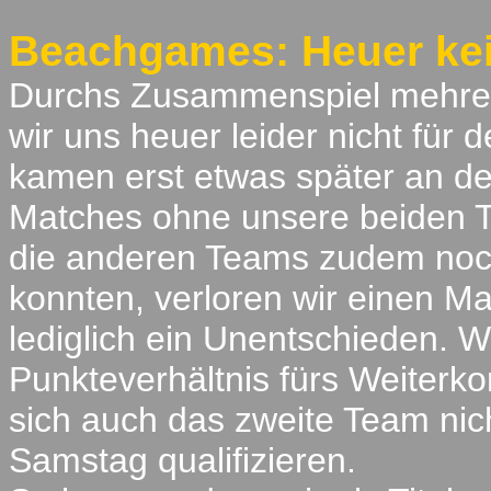
Beachgames: Heuer kei
Durchs Zusammenspiel mehrer
wir uns heuer leider nicht für d
kamen erst etwas später an de
Matches ohne unsere beiden 
die anderen Teams zudem noc
konnten, verloren wir einen 
lediglich ein Unentschieden. W
Punkteverhältnis fürs Weiter
sich auch das zweite Team nich
Samstag qualifizieren.